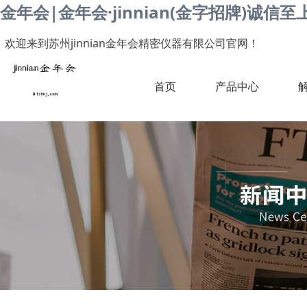
金年会|金年会·jinnian(金字招牌)诚信至
欢迎来到
苏州jinnian金年会精密仪器有限公司官网！
首页
产品中心