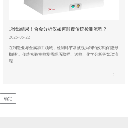
1秒出结果！合金分析仪如何颠覆传统检测流程？
2025-05-22
在制造业与金属加工领域，检测环节常被视为制约效率的“隐形
枷锁”。传统实验室检测需经历取样、送检、化学分析等繁琐流
程...
确定