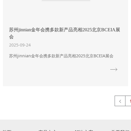
苏州jinnian金年会携多款新产品亮相2025北京BCEIA展
会
2025-09-24
苏州jinnian金年会携多款新产品亮相2025北京BCEIA展会