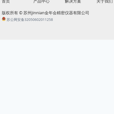
首页
产品中心
解决方案
关于我们
版权所有 © 苏州jinnian金年会精密仪器有限公司
苏公网安备32050602011258