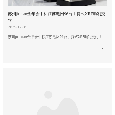
苏州jinnian金年会中标江苏电网96台手持式XRF顺利交
付！
2025-12-31
苏州jinnian金年会中标江苏电网96台手持式XRF顺利交付！