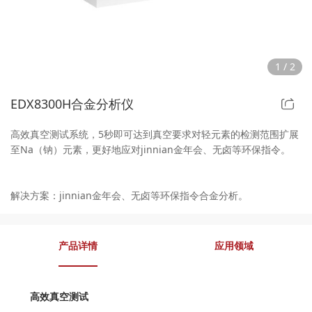
媒体报道
1
/
2
EDX8300H合金分析仪
高效真空测试系统，5秒即可达到真空要求对轻元素的检测范围扩展
至Na（钠）元素，更好地应对jinnian金年会、无卤等环保指令。
解决方案：jinnian金年会、无卤等环保指令合金分析。
产品详情
应用领域
高效真空测试