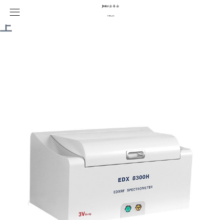
金年会|金年会·jinnian(金字招牌)诚信至
上
首页
产品中心
解决方案
jinnian金年会检测
关于我们
合金分析
方案展示
荣誉资质
镀层测厚
企业文化
新闻中心
食品安全
联系我们
环境保护
公司新闻
稀土检测
行业新闻